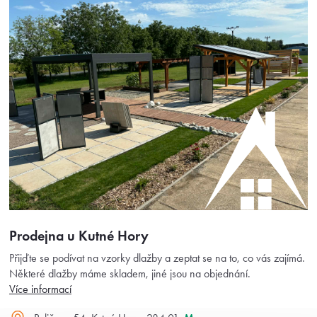
Prodejna u Kutné Hory
Přijďte se podívat na vzorky dlažby a zeptat se na to, co vás zajímá.
Některé dlažby máme skladem, jiné jsou na objednání.
Více informací