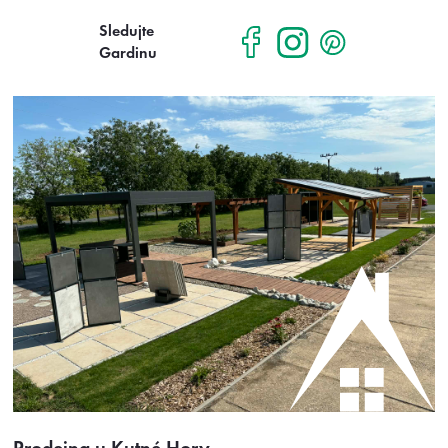
Sledujte
Gardinu