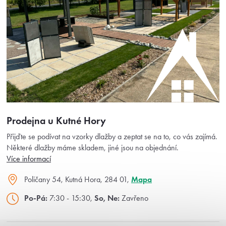
Prodejna u Kutné Hory
Přijďte se podívat na vzorky dlažby a zeptat se na to, co vás zajímá.
Některé dlažby máme skladem, jiné jsou na objednání.
Více informací
Poličany 54, Kutná Hora, 284 01,
Mapa
Po-Pá:
7:30 - 15:30,
So, Ne:
Zavřeno