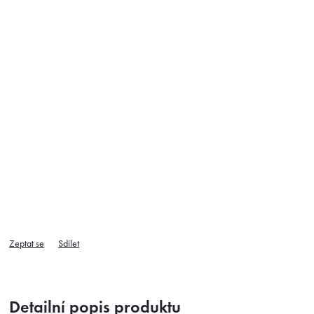
Zeptat se
Sdílet
Detailní popis produktu