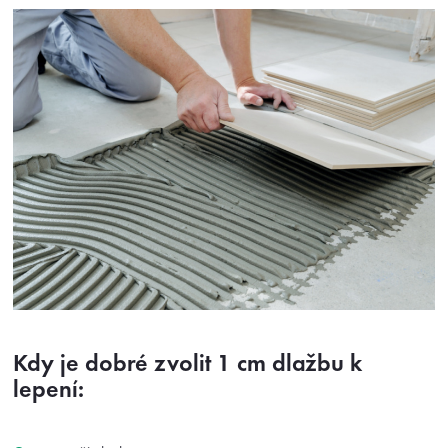
Kdy je dobré zvolit 1 cm dlažbu k
lepení: