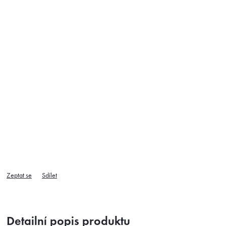
Zeptat se
Sdílet
Detailní popis produktu