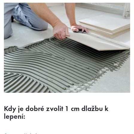
Kdy je dobré zvolit 1 cm dlažbu k
lepení: