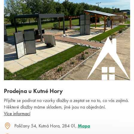
Prodejna u Kutné Hory
Přijďte se podívat na vzorky dlažby a zeptat se na to, co vás zajímá.
Některé dlažby máme skladem, jiné jsou na objednání.
Více informací
Poličany 54, Kutná Hora, 284 01,
Mapa