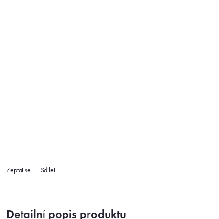
Zeptat se
Sdílet
Detailní popis produktu