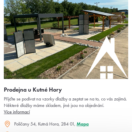
Prodejna u Kutné Hory
Přijďte se podívat na vzorky dlažby a zeptat se na to, co vás zajímá.
Některé dlažby máme skladem, jiné jsou na objednání.
Více informací
Poličany 54, Kutná Hora, 284 01,
Mapa