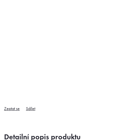
Zeptat se
Sdílet
Detailní popis produktu