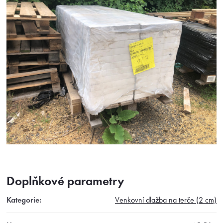
Doplňkové parametry
Kategorie
:
Venkovní dlažba na terče (2 cm)