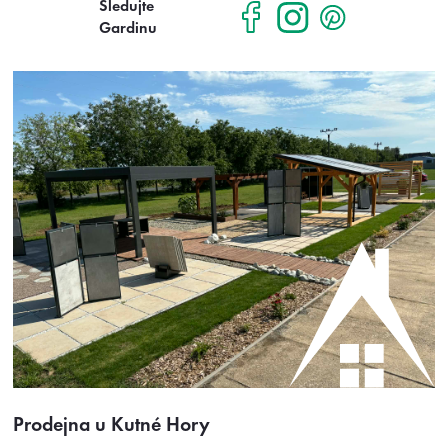
Sledujte
Gardinu
Prodejna u Kutné Hory