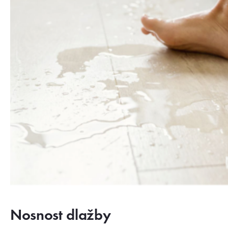
Nosnost dlažby