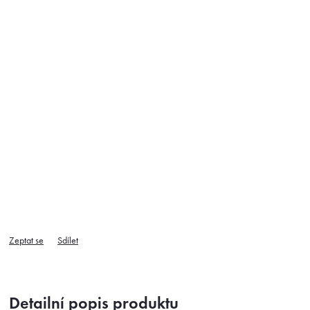
Zeptat se
Sdílet
Detailní popis produktu