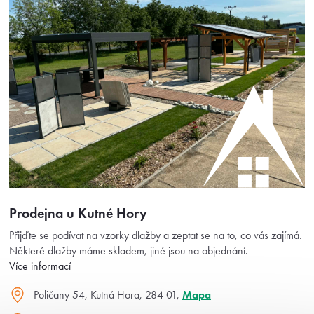
Prodejna u Kutné Hory
Přijďte se podívat na vzorky dlažby a zeptat se na to, co vás zajímá.
Některé dlažby máme skladem, jiné jsou na objednání.
Více informací
Poličany 54, Kutná Hora, 284 01,
Mapa