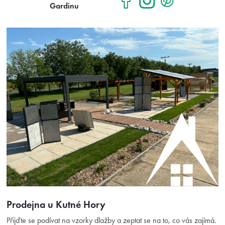
Gardinu
Prodejna u Kutné Hory
Přijďte se podívat na vzorky dlažby a zeptat se na to, co vás zajímá.