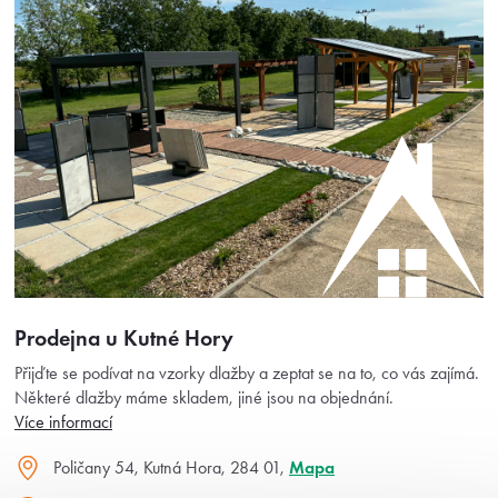
Prodejna u Kutné Hory
Přijďte se podívat na vzorky dlažby a zeptat se na to, co vás zajímá.
Některé dlažby máme skladem, jiné jsou na objednání.
Více informací
Poličany 54, Kutná Hora, 284 01,
Mapa