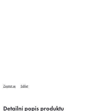
Zeptat se
Sdílet
Detailní popis produktu