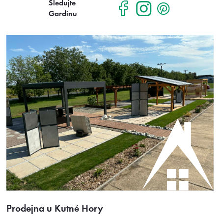
Sledujte
Gardinu
Prodejna u Kutné Hory