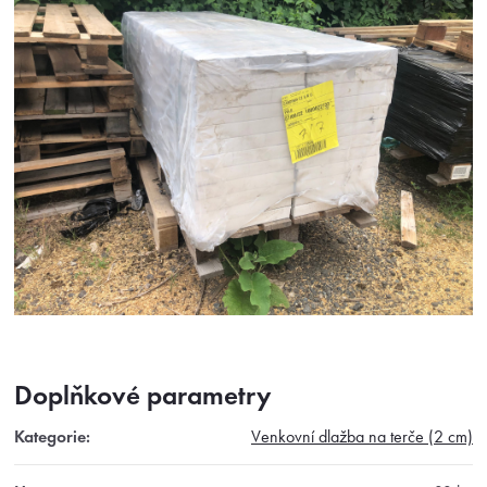
Doplňkové parametry
Kategorie
:
Venkovní dlažba na terče (2 cm)