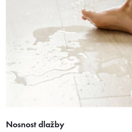
Nosnost dlažby