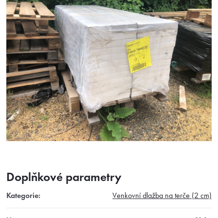
Doplňkové parametry
Kategorie
:
Venkovní dlažba na terče (2 cm)