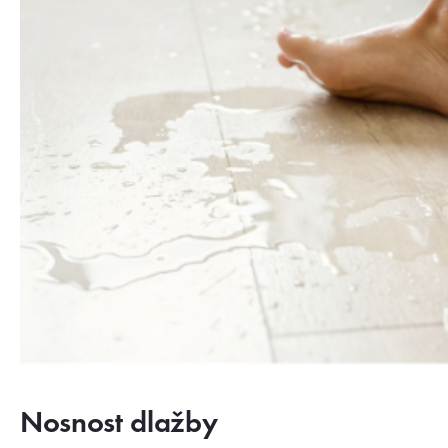
Nosnost dlažby