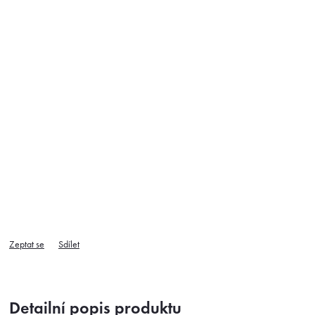
Zeptat se
Sdílet
Detailní popis produktu