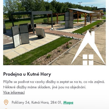
Prodejna u Kutné Hory
Přijďte se podívat na vzorky dlažby a zeptat se na to, co vás zajímá.
Některé dlažby máme skladem, jiné jsou na objednání.
Více informací
Poličany 54, Kutná Hora, 284 01,
Mapa