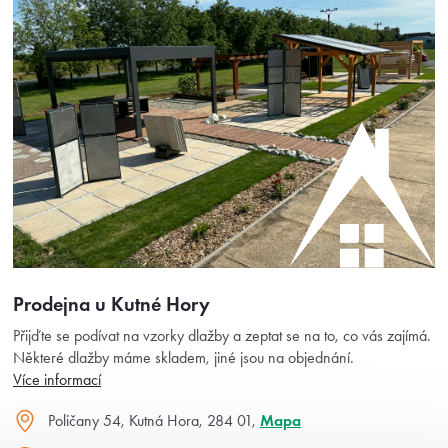
Prodejna u Kutné Hory
Přijďte se podívat na vzorky dlažby a zeptat se na to, co vás zajímá.
Některé dlažby máme skladem, jiné jsou na objednání.
Více informací
Poličany 54, Kutná Hora, 284 01,
Mapa