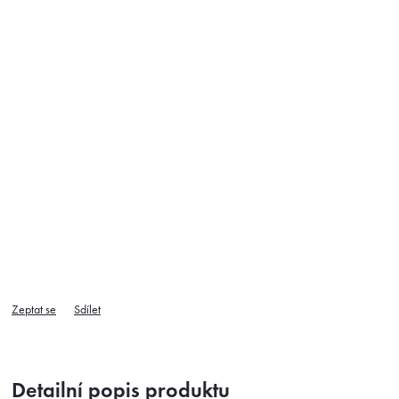
Zeptat se
Sdílet
Detailní popis produktu