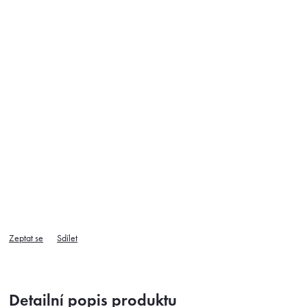
Zeptat se
Sdílet
Detailní popis produktu