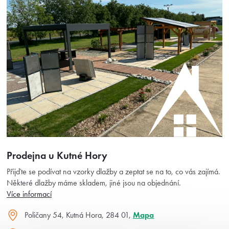
Prodejna u Kutné Hory
Přijďte se podívat na vzorky dlažby a zeptat se na to, co vás zajímá.
Některé dlažby máme skladem, jiné jsou na objednání.
Více informací
Poličany 54, Kutná Hora, 284 01,
Mapa