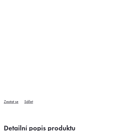
Zeptat se
Sdílet
Detailní popis produktu